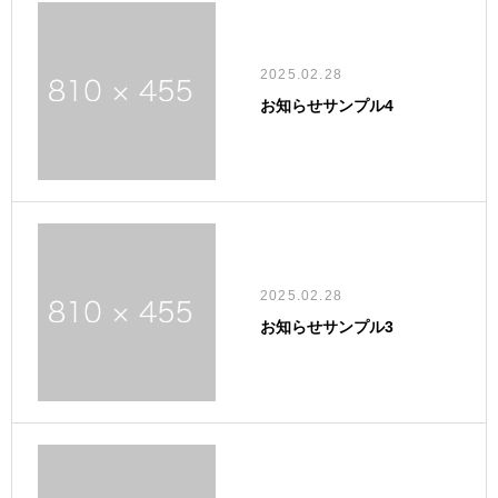
2025.02.28
お知らせサンプル4
2025.02.28
お知らせサンプル3