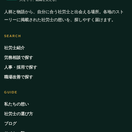
人柄と物語から、自分に合う社労士と出会える場所。各地のスト
ーリーに掲載された社労士の想いを、探しやすく届けます。
SEARCH
社労士紹介
労務相談で探す
人事・採用で探す
職場改善で探す
GUIDE
私たちの想い
社労士の選び方
ブログ